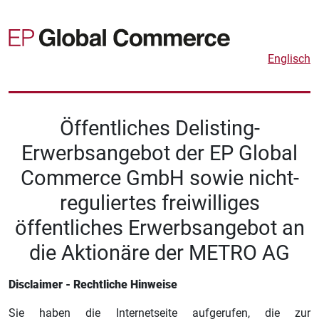
Englisch
Öffentliches Delisting-
Erwerbsangebot der EP Global
Commerce GmbH sowie nicht-
reguliertes freiwilliges
öffentliches Erwerbsangebot an
die Aktionäre der
METRO AG
Disclaimer - Rechtliche Hinweise
Sie haben die Internetseite aufgerufen, die zur