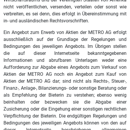
nicht veröffentlichen, versenden, verteilen oder sonst wie
verbreiten, es sei denn, dies erfolgt in Übereinstimmung mit
in‑ und ausländischen Rechtsvorschriften.
Ein Angebot zum Erwerb von Aktien der METRO AG erfolgt
ausschließlich auf der Grundlage der Regelungen und
Bedingungen des jeweiligen Angebots. Im Übrigen stellen
die auf dieser Internetseite bekanntgegebenen
Informationen und abrufbaren Unterlagen weder eine
Aufforderung zur Abgabe eines Angebots zum Verkauf von
Aktien der METRO AG noch ein Angebot zum Kauf von
Aktien der METRO AG dar; sind nicht als Rechts-, Steuer-,
Finanz-, Anlage-, Bilanzierungs- oder sonstige Beratung oder
als Empfehlung der Bieterin zu verstehen; ebenso wenig
beinhalten oder bezwecken sie die Abgabe einer
Zusicherung oder die Eingehung einer sonstigen rechtlichen
Verpflichtung der Bieterin. Die endgültigen Regelungen und
Bedingungen des jeweiligen Angebots können von den auf
dieser Internetseite beschriebenen allgemeinen