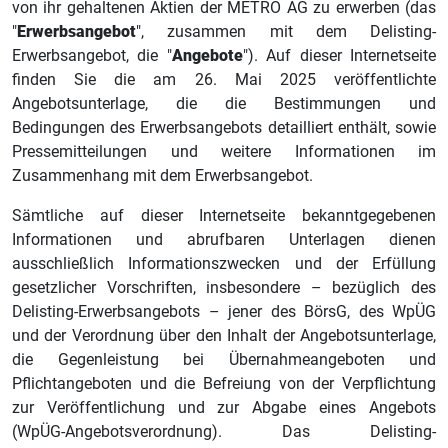
von ihr gehaltenen Aktien der METRO AG zu erwerben (das
"
Erwerbsangebot
", zusammen mit dem Delisting-
Erwerbsangebot, die "
Angebote
"). Auf dieser Internetseite
finden Sie die am 26. Mai 2025 veröffentlichte
Angebotsunterlage, die die Bestimmungen und
Bedingungen des Erwerbsangebots detailliert enthält, sowie
Pressemitteilungen und weitere Informationen im
Zusammenhang mit dem Erwerbsangebot.
Sämtliche auf dieser Internetseite bekanntgegebenen
Informationen und abrufbaren Unterlagen dienen
ausschließlich Informationszwecken und der Erfüllung
gesetzlicher Vorschriften, insbesondere – bezüglich des
Delisting-Erwerbsangebots – jener des BörsG, des WpÜG
und der Verordnung über den Inhalt der Angebotsunterlage,
die Gegenleistung bei Übernahmeangeboten und
Pflichtangeboten und die Befreiung von der Verpflichtung
zur Veröffentlichung und zur Abgabe eines Angebots
(WpÜG‑Angebotsverordnung). Das Delisting-