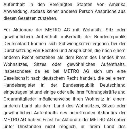
Aufenthalt in den Vereinigten Staaten von Amerika
Anwendung, sodass keiner anderen Person Ansprüche aus
diesen Gesetzen zustehen.
Für Aktionäre der METRO AG mit Wohnsitz, Sitz oder
gewöhnlichem Aufenthalt außerhalb der Bundesrepublik
Deutschland können sich Schwierigkeiten ergeben bei der
Durchsetzung von Rechten und Ansprüchen, die nach einem
anderen Recht entstehen als dem Recht des Landes ihres
Wohnsitzes, Sitzes oder gewöhnlichen Aufenthalts,
insbesondere da es bei METRO AG sich um eine
Gesellschaft nach deutschem Recht handelt, die bei einem
Handelsregister in der Bundesrepublik Deutschland
eingetragen ist und einige oder alle ihrer Führungskräfte und
Organmitglieder möglicherweise ihren Wohnsitz in einem
anderen Land als dem Land des Wohnsitzes, Sitzes oder
gewöhnlichen Aufenthalts des betreffenden Aktionärs der
METRO AG haben. Es ist für Aktionäre der METRO AG daher
unter Umständen nicht möglich, in ihrem Land des