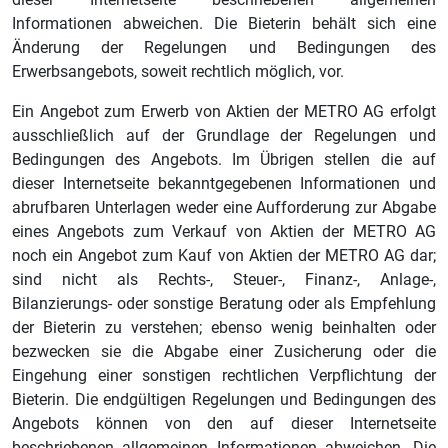
Informationen abweichen. Die Bieterin behält sich eine
Änderung der Regelungen und Bedingungen des
Erwerbsangebots, soweit rechtlich möglich, vor.
Ein Angebot zum Erwerb von Aktien der METRO AG erfolgt
ausschließlich auf der Grundlage der Regelungen und
Bedingungen des Angebots. Im Übrigen stellen die auf
dieser Internetseite bekanntgegebenen Informationen und
abrufbaren Unterlagen weder eine Aufforderung zur Abgabe
eines Angebots zum Verkauf von Aktien der METRO AG
noch ein Angebot zum Kauf von Aktien der METRO AG dar;
sind nicht als Rechts-, Steuer-, Finanz-, Anlage-,
Bilanzierungs- oder sonstige Beratung oder als Empfehlung
der Bieterin zu verstehen; ebenso wenig beinhalten oder
bezwecken sie die Abgabe einer Zusicherung oder die
Eingehung einer sonstigen rechtlichen Verpflichtung der
Bieterin. Die endgültigen Regelungen und Bedingungen des
Angebots können von den auf dieser Internetseite
beschriebenen allgemeinen Informationen abweichen. Die