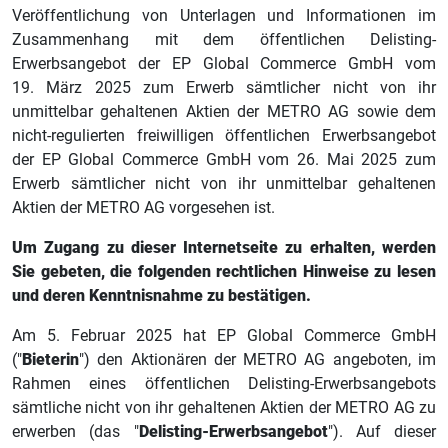
Veröffentlichung von Unterlagen und Informationen im
Zusammenhang mit dem öffentlichen Delisting-
Erwerbsangebot der EP Global Commerce GmbH vom
19. März 2025 zum Erwerb sämtlicher nicht von ihr
unmittelbar gehaltenen Aktien der METRO AG sowie dem
nicht-regulierten freiwilligen öffentlichen Erwerbsangebot
der EP Global Commerce GmbH vom 26. Mai 2025 zum
Erwerb sämtlicher nicht von ihr unmittelbar gehaltenen
Aktien der METRO AG vorgesehen ist.
Um Zugang zu dieser Internetseite zu erhalten, werden
Sie gebeten, die folgenden rechtlichen Hinweise zu lesen
und deren Kenntnisnahme zu bestätigen.
Am 5. Februar 2025 hat EP Global Commerce GmbH
("
Bieterin
") den Aktionären der METRO AG angeboten, im
Rahmen eines öffentlichen Delisting-Erwerbsangebots
sämtliche nicht von ihr gehaltenen Aktien der METRO AG zu
erwerben (das "
Delisting-Erwerbsangebot
"). Auf dieser