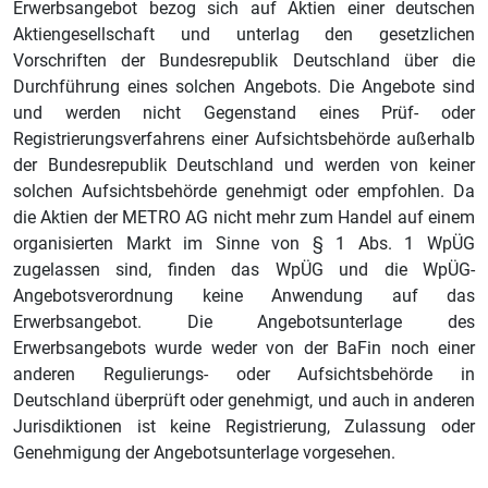
Erwerbsangebot bezog sich auf Aktien einer deutschen
Aktiengesellschaft und unterlag den gesetzlichen
Vorschriften der Bundesrepublik Deutschland über die
Durchführung eines solchen Angebots. Die Angebote sind
und werden nicht Gegenstand eines Prüf‑ oder
Registrierungsverfahrens einer Aufsichtsbehörde außerhalb
der Bundesrepublik Deutschland und werden von keiner
solchen Aufsichtsbehörde genehmigt oder empfohlen. Da
die Aktien der METRO AG nicht mehr zum Handel auf einem
organisierten Markt im Sinne von § 1 Abs. 1 WpÜG
zugelassen sind, finden das WpÜG und die WpÜG-
Angebotsverordnung keine Anwendung auf das
Erwerbsangebot. Die Angebotsunterlage des
Erwerbsangebots wurde weder von der BaFin noch einer
anderen Regulierungs- oder Aufsichtsbehörde in
Deutschland überprüft oder genehmigt, und auch in anderen
Jurisdiktionen ist keine Registrierung, Zulassung oder
Genehmigung der Angebotsunterlage vorgesehen.