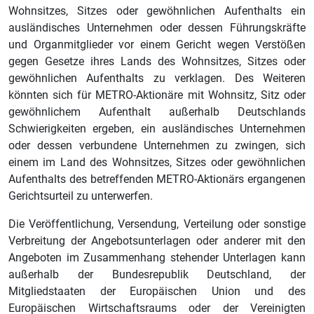
Wohnsitzes, Sitzes oder gewöhnlichen Aufenthalts ein
ausländisches Unternehmen oder dessen Führungskräfte
und Organmitglieder vor einem Gericht wegen Verstößen
gegen Gesetze ihres Lands des Wohnsitzes, Sitzes oder
gewöhnlichen Aufenthalts zu verklagen. Des Weiteren
könnten sich für METRO-Aktionäre mit Wohnsitz, Sitz oder
gewöhnlichem Aufenthalt außerhalb Deutschlands
Schwierigkeiten ergeben, ein ausländisches Unternehmen
oder dessen verbundene Unternehmen zu zwingen, sich
einem im Land des Wohnsitzes, Sitzes oder gewöhnlichen
Aufenthalts des betreffenden METRO-Aktionärs ergangenen
Gerichtsurteil zu unterwerfen.
Die Veröffentlichung, Versendung, Verteilung oder sonstige
Verbreitung der Angebotsunterlagen oder anderer mit den
Angeboten im Zusammenhang stehender Unterlagen kann
außerhalb der Bundesrepublik Deutschland, der
Mitgliedstaaten der Europäischen Union und des
Europäischen Wirtschaftsraums oder der Vereinigten