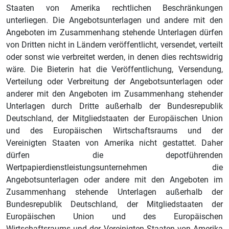
Staaten von Amerika rechtlichen Beschränkungen
unterliegen. Die Angebotsunterlagen und andere mit den
Angeboten im Zusammenhang stehende Unterlagen dürfen
von Dritten nicht in Ländern veröffentlicht, versendet, verteilt
oder sonst wie verbreitet werden, in denen dies rechtswidrig
wäre. Die Bieterin hat die Veröffentlichung, Versendung,
Verteilung oder Verbreitung der Angebotsunterlagen oder
anderer mit den Angeboten im Zusammenhang stehender
Unterlagen durch Dritte außerhalb der Bundesrepublik
Deutschland, der Mitgliedstaaten der Europäischen Union
und des Europäischen Wirtschaftsraums und der
Vereinigten Staaten von Amerika nicht gestattet. Daher
dürfen die depotführenden
Wertpapierdienstleistungsunternehmen die
Angebotsunterlagen oder andere mit den Angeboten im
Zusammenhang stehende Unterlagen außerhalb der
Bundesrepublik Deutschland, der Mitgliedstaaten der
Europäischen Union und des Europäischen
Wirtschaftsraums und der Vereinigten Staaten von Amerika